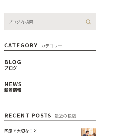
CATEGORY
カテゴリー
BLOG
ブログ
NEWS
新着情報
RECENT POSTS
最近の投稿
医療で大切なこと