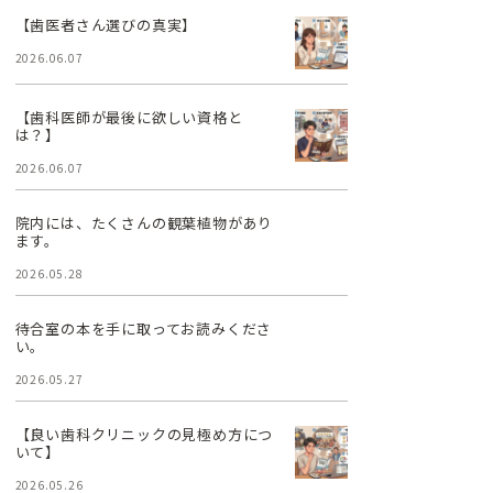
【歯医者さん選びの真実】
2026.06.07
【歯科医師が最後に欲しい資格と
は？】
2026.06.07
院内には、たくさんの観葉植物があり
ます。
2026.05.28
待合室の本を手に取ってお読みくださ
い。
2026.05.27
【良い歯科クリニックの見極め方につ
いて】
2026.05.26