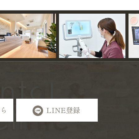
ちら
LINE登録