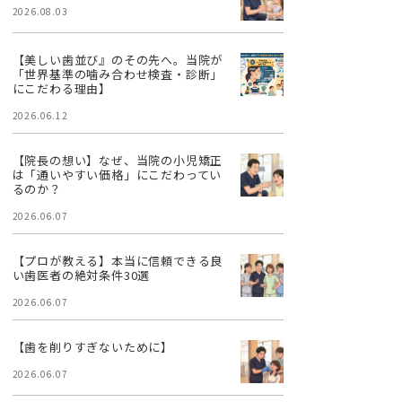
2026.08.03
【美しい歯並び』のその先へ。当院が
「世界基準の噛み合わせ検査・診断」
にこだわる理由】
2026.06.12
【院長の想い】なぜ、当院の小児矯正
は「通いやすい価格」にこだわってい
るのか？
2026.06.07
【プロが教える】本当に信頼できる良
い歯医者の絶対条件30選
2026.06.07
【歯を削りすぎないために】
2026.06.07