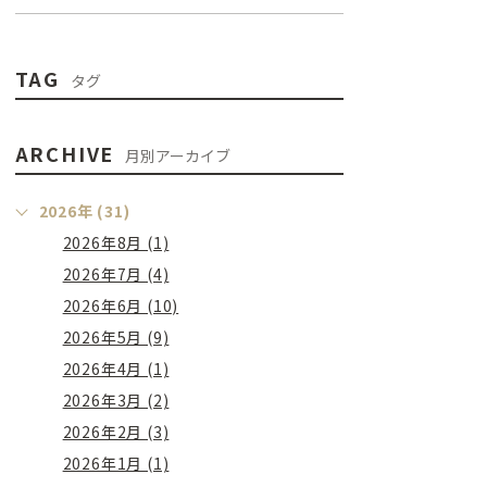
TAG
タグ
ARCHIVE
月別アーカイブ
2026年 (31)
2026年8月 (1)
2026年7月 (4)
2026年6月 (10)
2026年5月 (9)
2026年4月 (1)
2026年3月 (2)
2026年2月 (3)
2026年1月 (1)