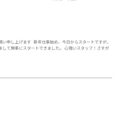
願い申し上げます 新年仕事始め、今日からスタートですが、
まして無事にスタートできました。 心強いスタッフ！さすが