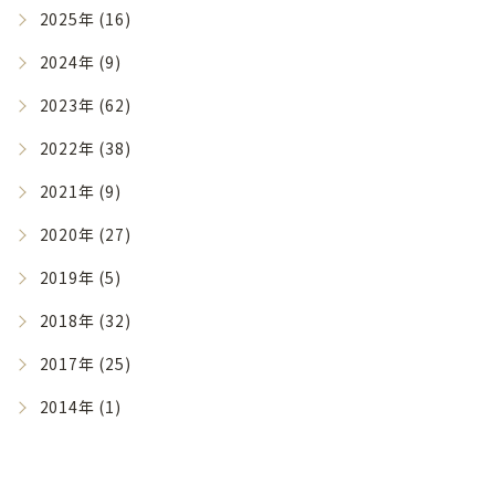
2025年 (16)
2024年 (9)
2023年 (62)
2022年 (38)
2021年 (9)
2020年 (27)
2019年 (5)
2018年 (32)
2017年 (25)
2014年 (1)