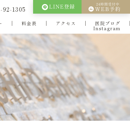
-92-1305
ー
料金表
アクセス
医院ブログ
Instagram