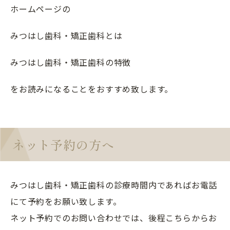
ホームページの
みつはし歯科・矯正歯科とは
みつはし歯科・矯正歯科の特徴
をお読みになることをおすすめ致します。
ネット予約の方へ
みつはし歯科・矯正歯科の診療時間内であればお電話
にて予約をお願い致します。
ネット予約でのお問い合わせでは、後程こちらからお