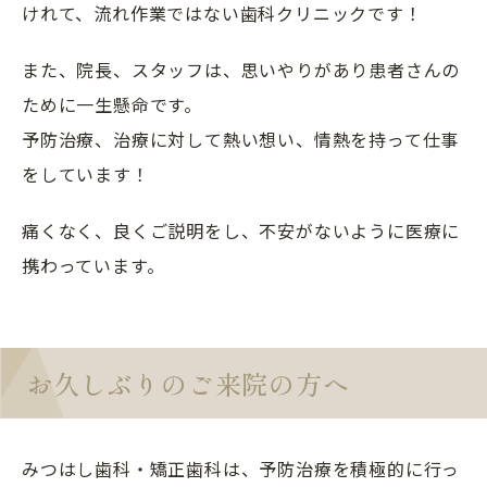
けれて、流れ作業ではない歯科クリニックです！
また、院長、スタッフは、思いやりがあり患者さんの
ために一生懸命です。
予防治療、治療に対して熱い想い、情熱を持って仕事
をしています！
痛くなく、良くご説明をし、不安がないように医療に
携わっています。
お久しぶりのご来院の方へ
みつはし歯科・矯正歯科は、予防治療を積極的に行っ