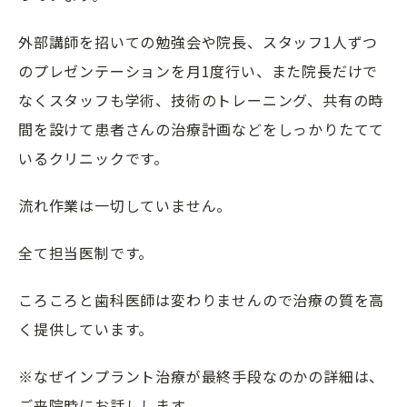
外部講師を招いての勉強会や院長、スタッフ1人ずつ
のプレゼンテーションを月1度行い、また院長だけで
なくスタッフも学術、技術のトレーニング、共有の時
間を設けて患者さんの治療計画などをしっかりたてて
いるクリニックです。
流れ作業は一切していません。
全て担当医制です。
ころころと歯科医師は変わりませんので治療の質を高
く提供しています。
※なぜインプラント治療が最終手段なのかの詳細は、
ご来院時にお話しします。