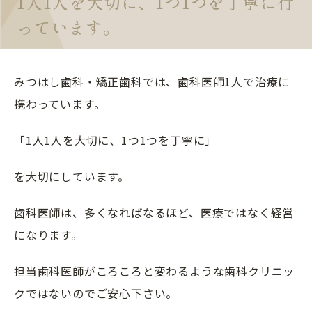
1人1人を大切に、1つ1つを丁寧に行
っています。
みつはし歯科・矯正歯科では、歯科医師1人で治療に
携わっています。
「1人1人を大切に、1つ1つを丁寧に」
を大切にしています。
歯科医師は、多くなればなるほど、医療ではなく経営
になります。
担当歯科医師がころころと変わるような歯科クリニッ
クではないのでご安心下さい。