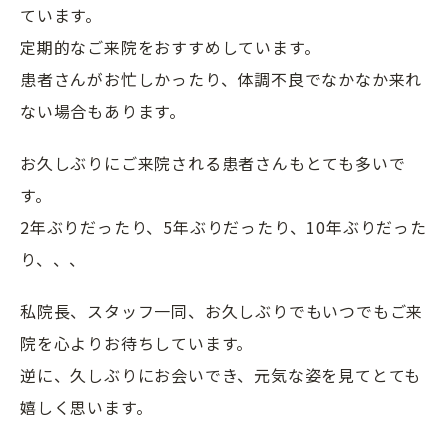
ています。
定期的なご来院をおすすめしています。
患者さんがお忙しかったり、体調不良でなかなか来れ
ない場合もあります。
お久しぶりにご来院される患者さんもとても多いで
す。
2年ぶりだったり、5年ぶりだったり、10年ぶりだった
り、、、
私院長、スタッフ一同、お久しぶりでもいつでもご来
院を心よりお待ちしています。
逆に、久しぶりにお会いでき、元気な姿を見てとても
嬉しく思います。