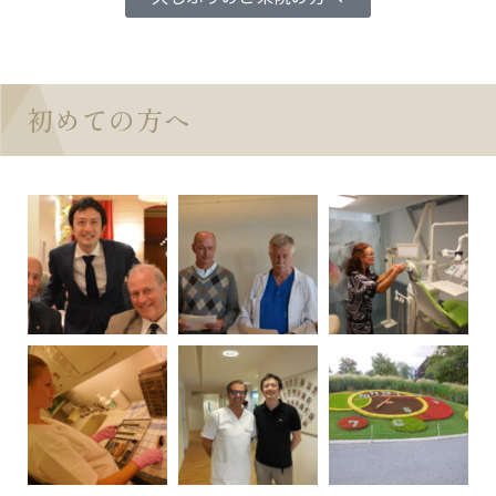
初めての方へ