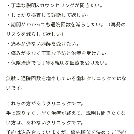
・丁寧な説明&カウンセリングが聞きたい。
・しっかり検査して診断して欲しい。
・期間がかかっても通院回数を減らしたい。（再発の
リスクを減らして欲しい）
・痛みが少ない麻酔を受けたい。
・痛
みが少
なく丁寧な予防と治療を受けたい。
・保険治療でも丁寧&親切な医療を受けたい。
無駄に通院回数を増やしている歯科クリニックではな
いです。
これらの方があうクリニックです。
手っ取り早く、早く治療が終えて、説明も聞きたくな
い方は、あわないクリニックです。
予約は込み合っていますが、優先順位を決めてご予約