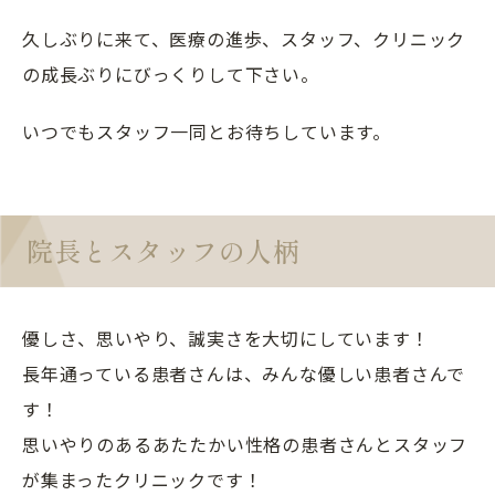
久しぶりに来て、医療の進歩、スタッフ、クリニック
の成長ぶりにびっくりして下さい。
いつでもスタッフ一同とお待ちしています。
院長とスタッフの人柄
優しさ、思いやり、誠実さを大切にしています！
長年通っている患者さんは、みんな優しい患者さんで
す！
思いやりのあるあたたかい性格の患者さんとスタッフ
が集まったクリニックです！