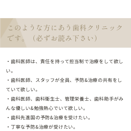
このような方にあう歯科クリニック
です。（必ずお読み下さい）
・歯科医師は、責任を持って担当制で治療をして欲し
い。
・歯科医師、スタッフが全員、予防&治療の共有をし
ていて欲しい。
・歯科医師、歯科衛生士、管理栄養士、歯科助手がみ
んな優しい&勉強熱心でいて欲しい。
・歯科先進国の予防&治療を受けたい。
・丁寧な予防&治療が受けたい。