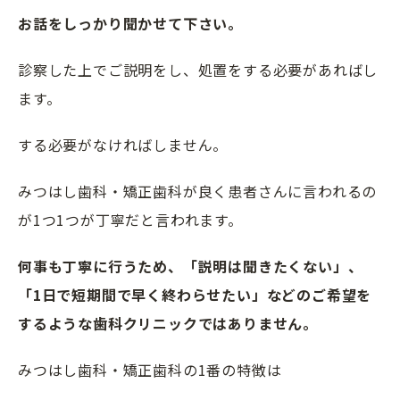
お話をしっかり聞かせて下さい。
診察した上でご説明をし、処置をする必要があればし
ます。
する必要がなければしません。
みつはし歯科・矯正歯科が良く患者さんに言われるの
が
1
つ
1
つが丁寧だと言われます。
何事も丁寧に行うため、「説明は聞きたくない」、
「1日で短期間で早く終わらせたい」などのご希望を
するような歯科クリニックではありません。
みつはし歯科・矯正歯科の1番の特徴は