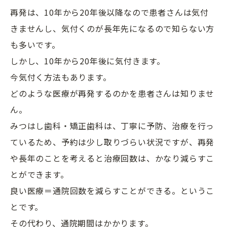
再発は、10年から20年後以降なので患者さんは気付
きませんし、気付くのが長年先になるので知らない方
も多いです。
しかし、10年から20年後に気付きます。
今気付く方法もあります。
どのような医療が再発するのかを患者さんは知りませ
ん。
みつはし歯科・矯正歯科は、丁寧に予防、治療を行っ
ているため、予約は少し取りづらい状況ですが、再発
や長年のことを考えると治療回数は、かなり減らすこ
とができます。
良い医療＝通院回数を減らすことができる。というこ
とです。
その代わり、通院期間はかかります。