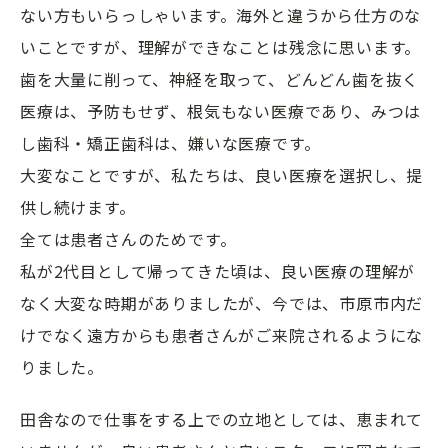
ない方もいらっしゃいます。海外と違うから仕方のな
いことですが、理解ができなことは残念に思います。
歯を大量に削って、神経を取って、どんどん歯を抜く
医療は、予防もせず、根気もない医療であり、みつは
し歯科・矯正歯科は、嫌いな医療です。
大変なことですが、私たちは、良い医療を選択し、提
供し続けます。
全ては患者さんのためです。
私が2代目として帰ってきた頃は、良い医療の理解が
なく大変な時期がありましたが、今では、市原市内だ
けでなく遠方からも患者さんがご来院されるようにな
りました。
田舎なので仕事をする上での立地としては、恵まれて