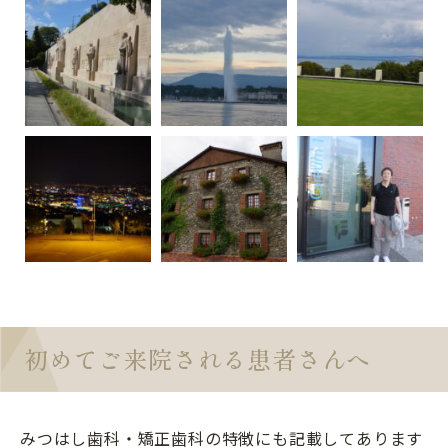
初めてご来院される患者さんへ
みつはし歯科・矯正歯科の特徴にも記載してあります