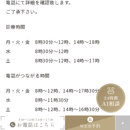
電話にて詳細を確認致します。
ご了承下さい。
診療時間
月・火・金 8時30分〜12時、14時〜18時
水 8時30分〜12時
土 8時30分〜12時、14時〜17時
電話がつながる時間
月・火・金 8時〜12時、14時〜17時30分
水 8時〜11時30分
土 8時〜12時、14時〜16時30分
8:00～12:00/14:00～17:30
お電話はこちら
になります。
WEB予約