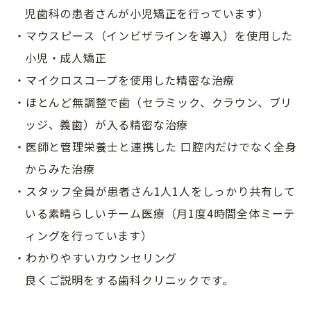
児歯科の患者さんが小児矯正を行っています）
・マウスピース（インビザラインを導入）を使用した
小児・成人矯正
・マイクロスコープを使用した精密な治療
・ほとんど無調整で歯（セラミック、クラウン、ブリ
ッジ、義歯）が入る精密な治療
・医師と管理栄養士と連携した 口腔内だけでなく全身
からみた治療
・スタッフ全員が患者さん1人1人をしっかり共有して
いる素晴らしいチーム医療（月1度4時間全体ミーテ
ィングを行っています）
・わかりやすいカウンセリング
良くご説明をする歯科クリニックです。