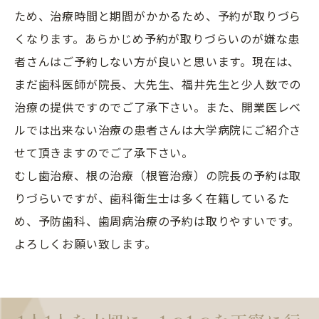
ため、治療時間と期間がかかるため、予約が取りづら
くなります。あらかじめ予約が取りづらいのが嫌な患
者さんはご予約しない方が良いと思います。現在は、
まだ歯科医師が院長、大先生、福井先生と少人数での
治療の提供ですのでご了承下さい。また、開業医レベ
ルでは出来ない治療の患者さんは大学病院にご紹介さ
せて頂きますのでご了承下さい。
むし歯治療、根の治療（根管治療）の院長の予約は取
りづらいですが、歯科衛生士は多く在籍しているた
め、予防歯科、歯周病治療の予約は取りやすいです。
よろしくお願い致します。