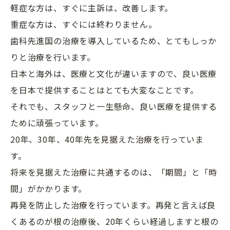
軽症な方は、すぐに主訴は、改善します。
重症な方は、すぐには終わりません。
歯科先進国の治療を導入しているため、とてもしっか
りと治療を行います。
日本と海外は、医療と文化が違いますので、良い医療
を日本で提供することはとても大変なことです。
それでも、スタッフと一生懸命、良い医療を提供する
ために頑張っています。
20年、30年、40年先を見据えた治療を行っていま
す。
将来を見据えた治療に共通するのは、「期間」と「時
間」がかかります。
再発を防止した治療を行っています。再発と言えば良
くあるのが根の治療後、20年くらい経過しますと根の