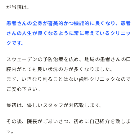
が当院は、
患者さんの全身が審美的かつ機能的に良くなり、患者
さんの人生が良くなるように常に考えているクリニッ
クです。
スウェーデンの予防治療を広め、地域の患者さんの口
腔内がとても良い状況の方が多くなりました。
まず、いきなり削ることはない歯科クリニックなので
ご安心下さい。
最初は、優しいスタッフが対応致します。
その後、院長がごあいさつ、初めに自己紹介を致しま
す。