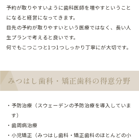
予約が取りやすいように歯科医師を増やすということ
になると経営になってきます。
目先の予約が取りやすいという医療ではなく、長い人
生プランで考えると良いです。
何でもこつこつと1つ1つしっかり丁寧にが大切です。
みつはし歯科・矯正歯科の得意分野
・予防治療（スウェーデンの予防治療を導入していま
す）
・歯周病治療
・小児矯正（みつはし歯科・矯正歯科のほとんどの小