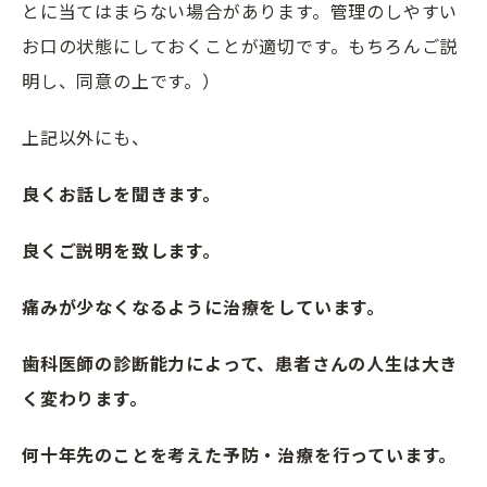
とに当てはまらない場合があります。管理のしやすい
お口の状態にしておくことが適切です。もちろんご説
明し、同意の上です。）
上記以外にも、
良くお話しを聞きます。
良くご説明を致します。
痛みが少なくなるように治療をしています。
歯科医師の診断能力によって、患者さんの人生は大き
く変わります。
何十年先のことを考えた予防・治療を行っています。