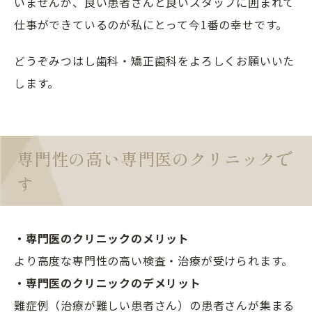
いませんが、良い患者さんと良いスタッフに囲まれて
仕事ができているのが私にとって今1番の幸せです。
どうぞみつはし歯科・矯正歯科をよろしくお願いいた
します。
専門性の高い専門医のクリニックで
す
・専門医のクリニックのメリット
より高度な専門性の高い検査・治療が受けられます。
・専門医のクリニックのデメリット
難症例（治療が難しい患者さん）の患者さんが集まる