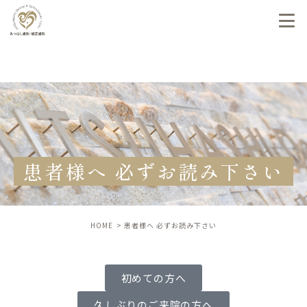
患者様へ 必ずお読み下さい
HOME
患者様へ 必ずお読み下さい
初めての方へ
久しぶりのご来院の方へ