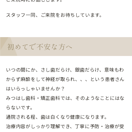
スタッフ一同、ご来院をお待ちしています。
初めてで不安な方へ
いつの間にか、さし歯だらけ、銀歯だらけ、意味もわ
からず麻酔をして神経が取られ、、、という患者さん
はいらっしゃいませんか？
みつはし歯科・矯正歯科では、そのようなことにはな
らないです。
通院される程、歯は白くなり健康になります。
治療内容がしっかり理解でき、丁寧に予防・治療が受