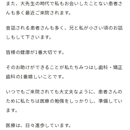
また、大先生の時代で私もお会いしたことない患者さ
んも多く最近ご来院されます。
昔話される患者さんも多く、兄と私が小さい頃のお話
しもして下さいます。
皆様の健康が1番大切です。
そのお助けができることが私たちみつはし歯科・矯正
歯科の1番嬉しいことです。
いつでもご来院されても大丈夫なように、患者さんの
ために私たちは医療の勉強をしっかりし、準備してい
ます。
医療は、日々進歩しています。