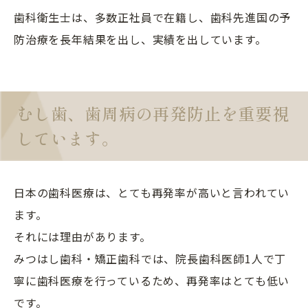
歯科衛生士は、多数正社員で在籍し、歯科先進国の予
防治療を長年結果を出し、実績を出しています。
むし歯、歯周病の再発防止を重要視
しています。
日本の歯科医療は、とても再発率が高いと言われてい
ます。
それには理由があります。
みつはし歯科・矯正歯科では、院長歯科医師1人で丁
寧に歯科医療を行っているため、再発率はとても低い
です。