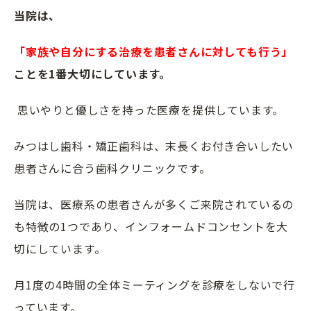
当院は、
「家族や自分にする治療を患者さんに対しても行う」
ことを
1
番大切にしています。
思いやりと優しさを持った医療を提供しています。
みつはし歯科・矯正歯科は、末長くお付き合いしたい
患者さんに合う歯科クリニックです。
当院は、医療系の患者さんが多くご来院されているの
も特徴の1つであり、インフォームドコンセントを大
切にしています。
月1度の4時間の全体ミーティングを診療をしないで行
っています。