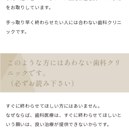
をお取りしています。
手っ取り早く終わらせたい人には合わない歯科クリニ
ックです。
このような方にはあわない歯科クリ
ニックです。
（必ずお読み下さい）
すぐに終わらせてほしい方にはあいません。
なぜならば、歯科医療は、すぐに終わらせてほしいと
いう願いは、良い治療が提供できないからです。