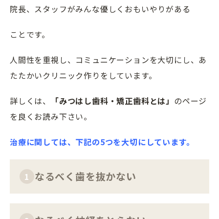
院長、スタッフがみんな優しくおもいやりがある
ことです。
人間性を重視し、コミュニケーションを大切にし、あ
たたかいクリニック作りをしています。
詳しくは、
「みつはし歯科・矯正歯科とは」
のページ
を良くお読み下さい。
治療に関しては、下記の
5
つを大切にしています。
なるべく歯を抜かない
1