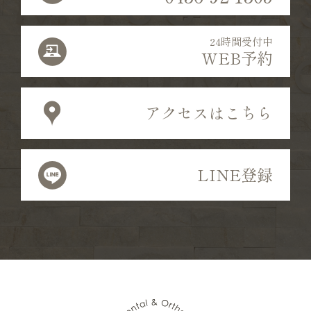
24時間受付中
WEB予約
アクセスはこちら
LINE登録