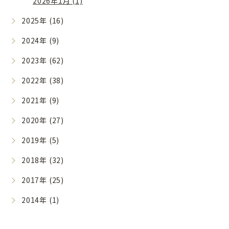
2026年1月 (1)
2025年 (16)
2024年 (9)
2023年 (62)
2022年 (38)
2021年 (9)
2020年 (27)
2019年 (5)
2018年 (32)
2017年 (25)
2014年 (1)