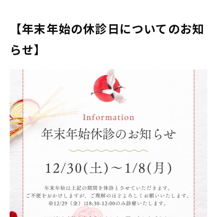
【年末年始の休診日についてのお知
らせ】