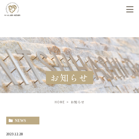
お知らせ
HOME
お知らせ
NEWS
2023.12.28