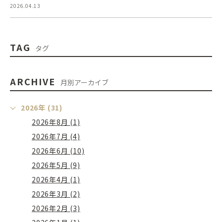
2026.04.13
TAG
タグ
ARCHIVE
月別アーカイブ
2026年 (31)
2026年8月 (1)
2026年7月 (4)
2026年6月 (10)
2026年5月 (9)
2026年4月 (1)
2026年3月 (2)
2026年2月 (3)