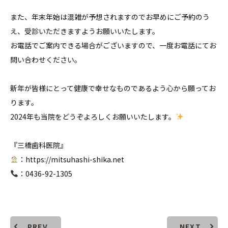
また、年末年始は混雑が予想されますのでお早めにご予約のう
え、受診いただきますようお願いいたします。
お電話でご案内できる場合がございますので、一度お電話にてお
問い合わせください。
新年が皆様にとって健康で幸せなものであるよう心から願ってお
ります。
2024年も当院をどうぞよろしくお願いいたします。
『三橋歯科医院』
：https://mitsuhashi-shika.net
：0436-92-1305
PREV
NEXT