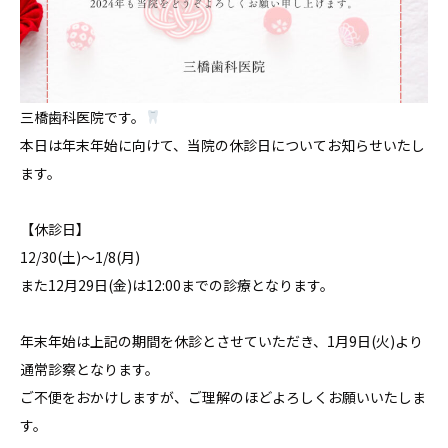
三橋歯科医院です。
本日は年末年始に向けて、当院の休診日についてお知らせいたし
ます。
【休診日】
12/30(土)〜1/8(月)
また12月29日(金)は12:00までの診療となります。
年末年始は上記の期間を休診とさせていただき、1月9日(火)より
通常診察となります。
ご不便をおかけしますが、ご理解のほどよろしくお願いいたしま
す。