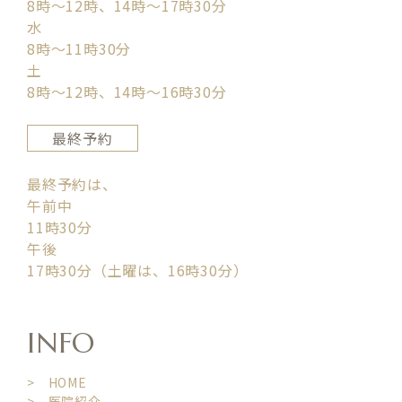
8時〜12時、14時〜17時30分
水
8時〜11時30分
土
8時〜12時、14時〜16時30分
最終予約
最終予約は、
午前中
11時30分
午後
17時30分（土曜は、16時30分）
INFO
> HOME
> 医院紹介