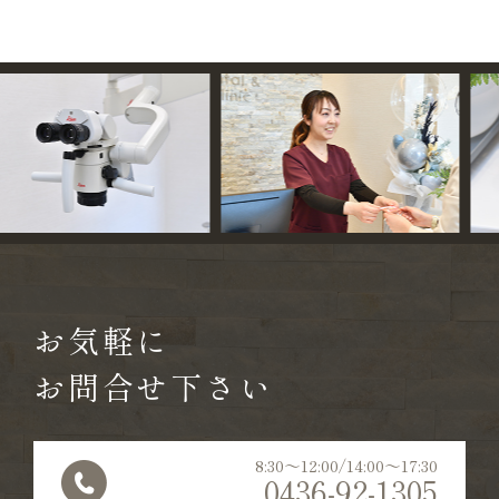
お気軽に
お問合せ下さい
8:30〜12:00/14:00〜17:30
0436-92-1305