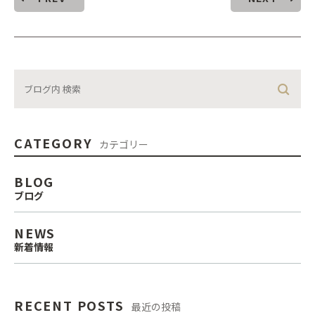
CATEGORY
カテゴリー
BLOG
ブログ
NEWS
新着情報
RECENT POSTS
最近の投稿