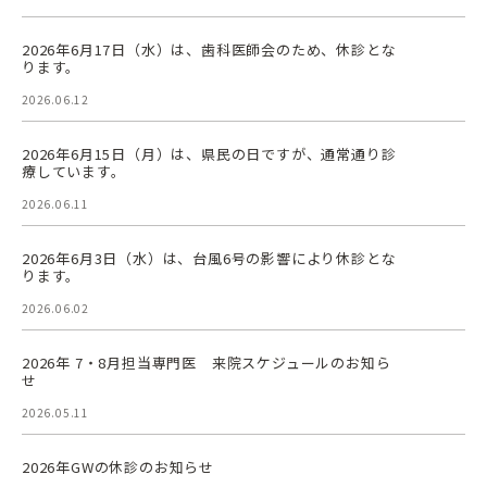
2026年6月17日（水）は、歯科医師会のため、休診とな
ります。
2026.06.12
2026年6月15日（月）は、県民の日ですが、通常通り診
療しています。
2026.06.11
2026年6月3日（水）は、台風6号の影響により休診とな
ります。
2026.06.02
2026年 7・8月担当専門医 来院スケジュールのお知ら
せ
2026.05.11
2026年GWの休診のお知らせ