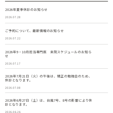
2026年夏季休診のお知らせ
2026.07.28
ご予約について、最新情報のお知らせ
2026.07.22
2026年9・10月担当専門医 来院スケジュールのお知ら
せ
2026.07.17
2026年7月21日（火）の午後は、矯正の勉強会のため、
休診となります。
2026.07.08
2026年6月27日（土）は、台風7号、8号の影響により休
診となります。
2026.06.26