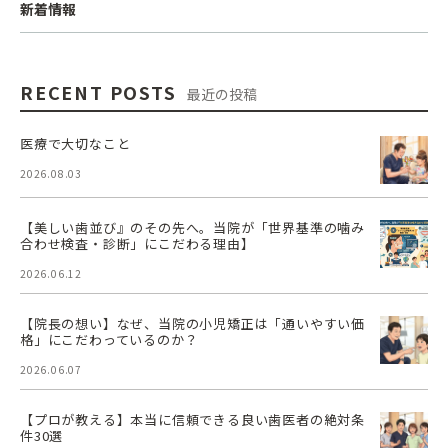
新着情報
RECENT POSTS
最近の投稿
医療で大切なこと
2026.08.03
【美しい歯並び』のその先へ。当院が「世界基準の噛み
合わせ検査・診断」にこだわる理由】
2026.06.12
【院長の想い】なぜ、当院の小児矯正は「通いやすい価
格」にこだわっているのか？
2026.06.07
【プロが教える】本当に信頼できる良い歯医者の絶対条
件30選