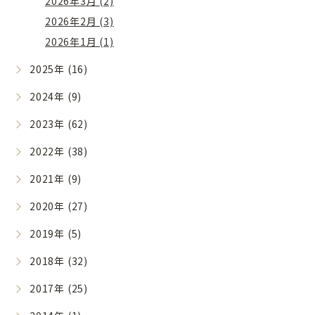
2026年3月 (2)
2026年2月 (3)
2026年1月 (1)
2025年 (16)
2024年 (9)
2023年 (62)
2022年 (38)
2021年 (9)
2020年 (27)
2019年 (5)
2018年 (32)
2017年 (25)