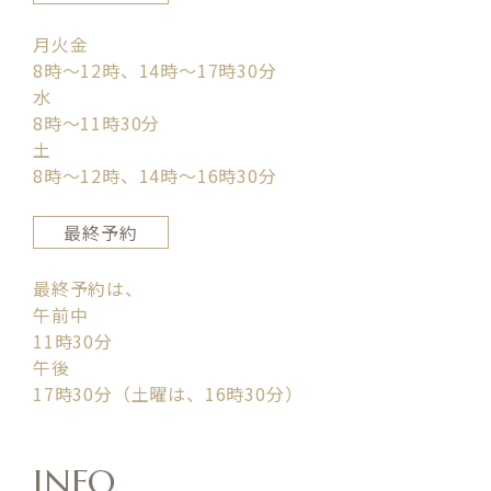
月火金
8時〜12時、14時〜17時30分
水
8時〜11時30分
土
8時〜12時、14時〜16時30分
最終予約
最終予約は、
午前中
11時30分
午後
17時30分（土曜は、16時30分）
INFO