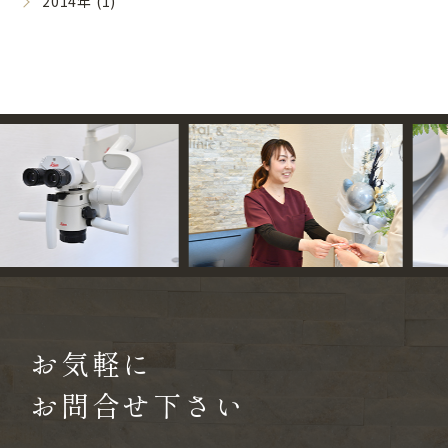
2014年 (1)
お気軽に
お問合せ下さい