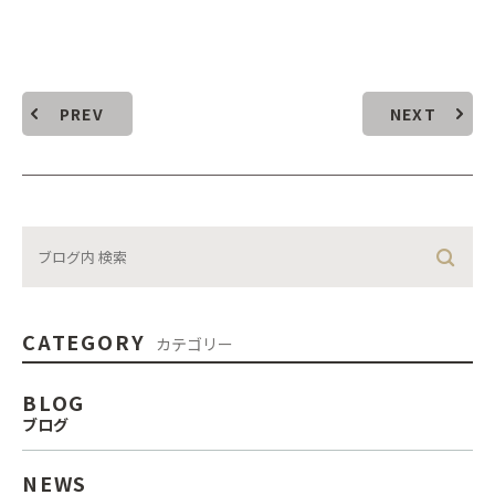
PREV
NEXT
CATEGORY
カテゴリー
BLOG
ブログ
NEWS