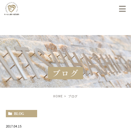
ブログ
HOME
ブログ
BLOG
2017.04.15