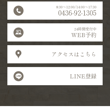
8:30〜12:00/14:00〜17:30
0436-92-1305
24時間受付中
WEB予約
アクセスはこちら
LINE登録