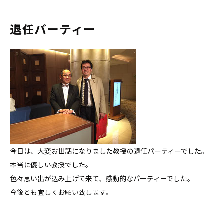
退任バーティー
今日は、大変お世話になりました教授の退任パーティーでした。
本当に優しい教授でした。
色々思い出が込み上げて来て、感動的なパーティーでした。
今後とも宜しくお願い致します。