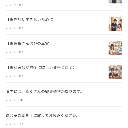
2026.06.07
【歯を削りすぎないために】
2026.06.07
【歯医者さん選びの真実】
2026.06.07
【歯科医師が最後に欲しい資格とは？】
2026.06.07
院内には、たくさんの観葉植物があります。
2026.05.28
待合室の本を手に取ってお読みください。
2026.05.27