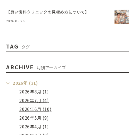
【良い歯科クリニックの見極め方について】
2026.05.26
TAG
タグ
ARCHIVE
月別アーカイブ
2026年 (31)
2026年8月 (1)
2026年7月 (4)
2026年6月 (10)
2026年5月 (9)
2026年4月 (1)