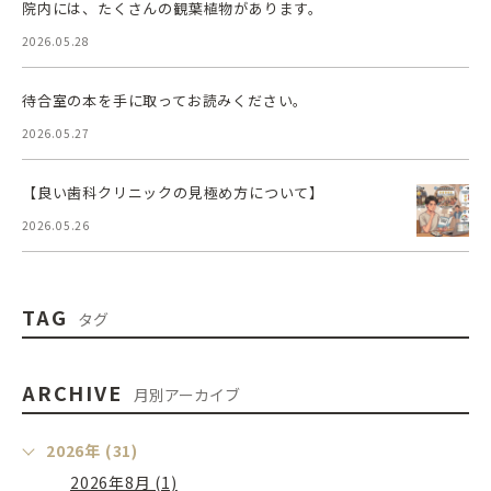
院内には、たくさんの観葉植物があります。
2026.05.28
待合室の本を手に取ってお読みください。
2026.05.27
【良い歯科クリニックの見極め方について】
2026.05.26
TAG
タグ
ARCHIVE
月別アーカイブ
2026年 (31)
2026年8月 (1)