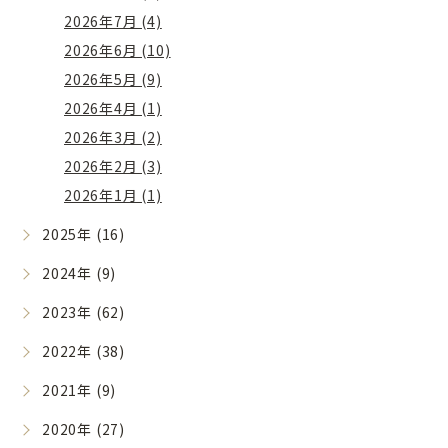
2026年7月 (4)
2026年6月 (10)
2026年5月 (9)
2026年4月 (1)
2026年3月 (2)
2026年2月 (3)
2026年1月 (1)
2025年 (16)
2024年 (9)
2023年 (62)
2022年 (38)
2021年 (9)
2020年 (27)