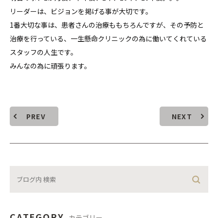
リーダーは、ビジョンを掲げる事が大切です。
1番大切な事は、患者さんの治療ももちろんですが、その予防と
治療を行っている、一生懸命クリニックの為に働いてくれている
スタッフの人生です。
みんなの為に頑張ります。
PREV
NEXT
CATEGORY
カテゴリー