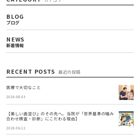
BLOG
ブログ
NEWS
新着情報
RECENT POSTS
最近の投稿
医療で大切なこと
2026.08.03
【美しい歯並び』のその先へ。当院が「世界基準の噛み
合わせ検査・診断」にこだわる理由】
2026.06.12