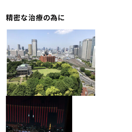
精密な治療の為に