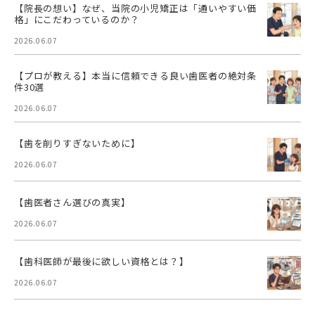
【院長の想い】なぜ、当院の小児矯正は「通いやすい価
格」にこだわっているのか？
2026.06.07
【プロが教える】本当に信頼できる良い歯医者の絶対条
件30選
2026.06.07
【歯を削りすぎないために】
2026.06.07
【歯医者さん選びの真実】
2026.06.07
【歯科医師が最後に欲しい資格とは？】
2026.06.07