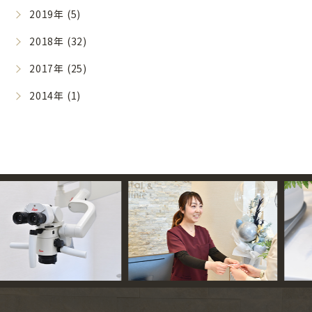
2019年 (5)
2018年 (32)
2017年 (25)
2014年 (1)