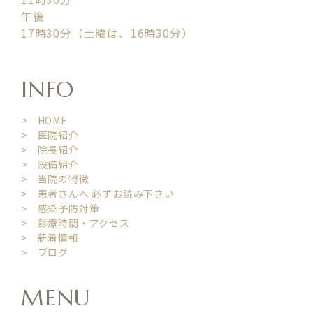
午後
17時30分（土曜は、16時30分）
INFO
> HOME
> 医院紹介
> 院長紹介
> 設備紹介
> 当院の特徴
> 患者さんへ 必ずお読み下さい
> 感染予防対策
> 診療時間・アクセス
> 新着情報
> ブログ
MENU