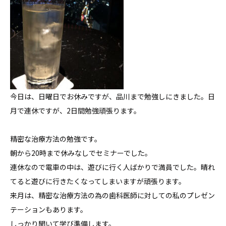
今日は、日曜日でお休みですが、品川まで勉強しにきました。日
月で連休ですが、2日間勉強頑張ります。
精密な治療方法の勉強です。
朝から20時まで休みなしでセミナーでした。
連休なので電車の中は、遊びに行く人ばかりで満員でした。晴れ
てると遊びに行きたくなってしまいますが頑張ります。
来月は、精密な治療方法の為の歯科医師に対しての私のプレゼン
テーションもあります。
しっかり聞いて学び準備します。