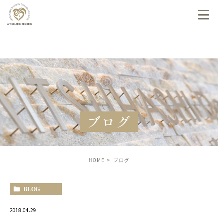
ブログ
HOME
ブログ
BLOG
2018.04.29