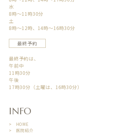
水
8時〜11時30分
土
8時〜12時、14時〜16時30分
最終予約
最終予約は、
午前中
11時30分
午後
17時30分（土曜は、16時30分）
INFO
> HOME
> 医院紹介