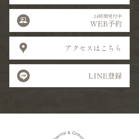
24時間受付中
WEB予約
アクセスはこちら
LINE登録