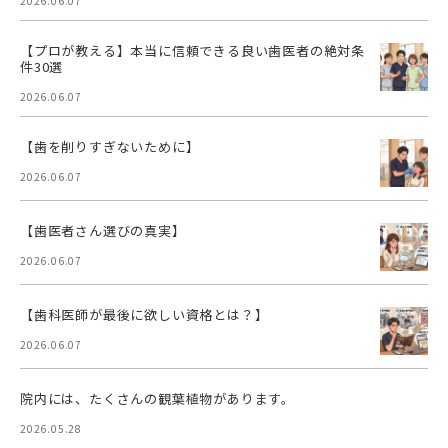
2026.06.07
【プロが教える】本当に信頼できる良い歯医者の絶対条
件30選
2026.06.07
【歯を削りすぎないために】
2026.06.07
【歯医者さん選びの真実】
2026.06.07
【歯科医師が最後に欲しい資格とは？】
2026.06.07
院内には、たくさんの観葉植物があります。
2026.05.28