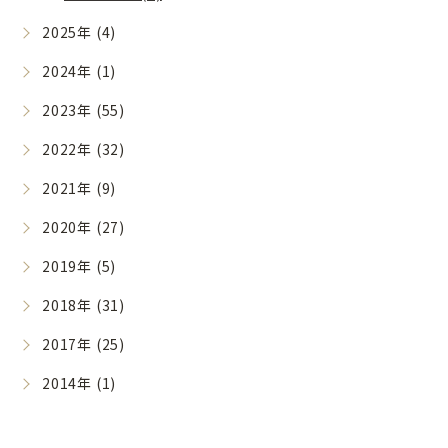
2025年 (4)
2024年 (1)
2023年 (55)
2022年 (32)
2021年 (9)
2020年 (27)
2019年 (5)
2018年 (31)
2017年 (25)
2014年 (1)