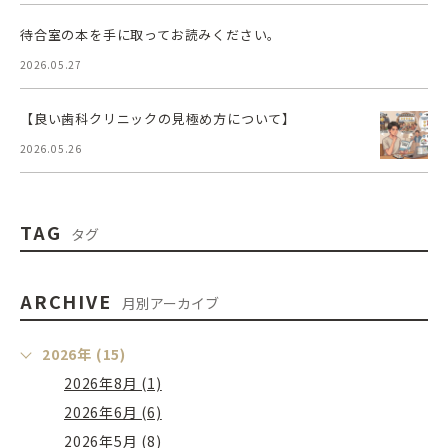
待合室の本を手に取ってお読みください。
2026.05.27
【良い歯科クリニックの見極め方について】
2026.05.26
TAG
タグ
ARCHIVE
月別アーカイブ
2026年 (15)
2026年8月 (1)
2026年6月 (6)
2026年5月 (8)