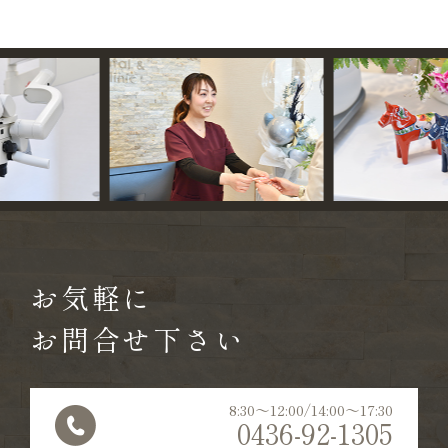
お気軽に
お問合せ下さい
8:30〜12:00/14:00〜17:30
0436-92-1305