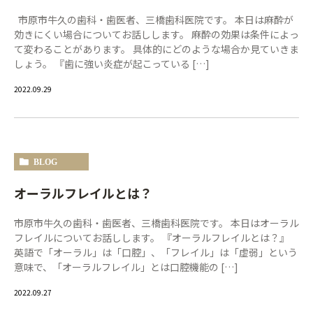
市原市牛久の歯科・歯医者、三橋歯科医院です。 本日は麻酔が
効きにくい場合についてお話しします。 麻酔の効果は条件によっ
て変わることがあります。 具体的にどのような場合か見ていきま
しょう。 『歯に強い炎症が起こっている […]
2022.09.29
BLOG
オーラルフレイルとは？
市原市牛久の歯科・歯医者、三橋歯科医院です。 本日はオーラル
フレイルについてお話しします。 『オーラルフレイルとは？』
英語で「オーラル」は「口腔」、「フレイル」は「虚弱」という
意味で、「オーラルフレイル」とは口腔機能の […]
2022.09.27