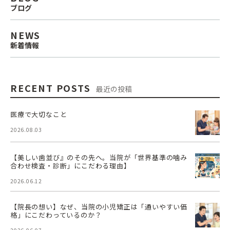
ブログ
NEWS
新着情報
RECENT POSTS
最近の投稿
医療で大切なこと
2026.08.03
【美しい歯並び』のその先へ。当院が「世界基準の噛み
合わせ検査・診断」にこだわる理由】
2026.06.12
【院長の想い】なぜ、当院の小児矯正は「通いやすい価
格」にこだわっているのか？